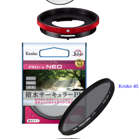
Kenko