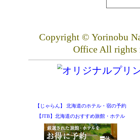
Copyright © Yorinobu Na
Office All ri
【じゃらん】 北海道のホテル・宿の予約
【JTB】北海道のおすすめ旅館・ホテル