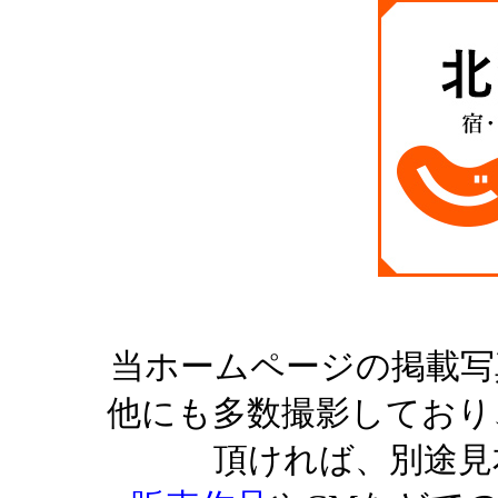
当ホームページの掲載写
他にも多数撮影しており
頂ければ、別途見