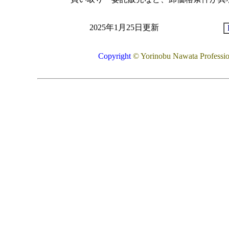
2025年1月25日更新
Copyright
© Yorinobu Nawata Professiona