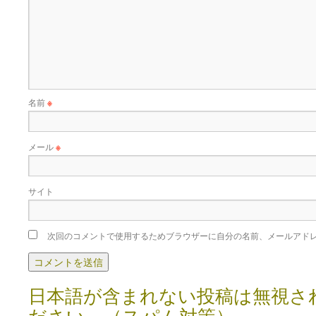
名前
※
メール
※
サイト
次回のコメントで使用するためブラウザーに自分の名前、メールアド
日本語が含まれない投稿は無視さ