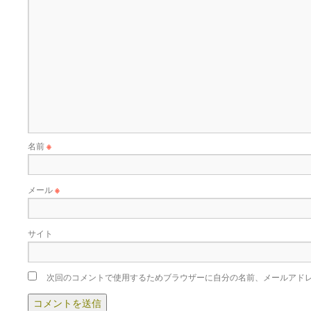
名前
※
メール
※
サイト
次回のコメントで使用するためブラウザーに自分の名前、メールアド