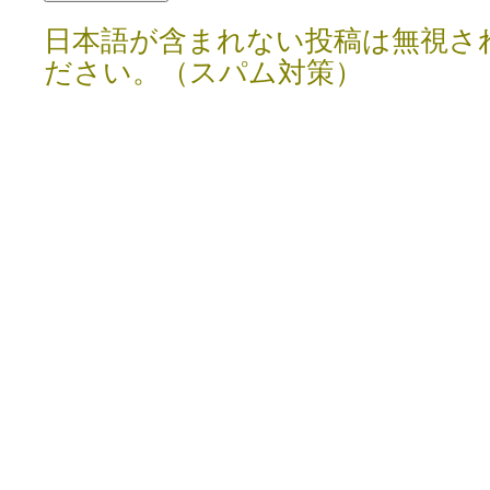
日本語が含まれない投稿は無視さ
ださい。（スパム対策）