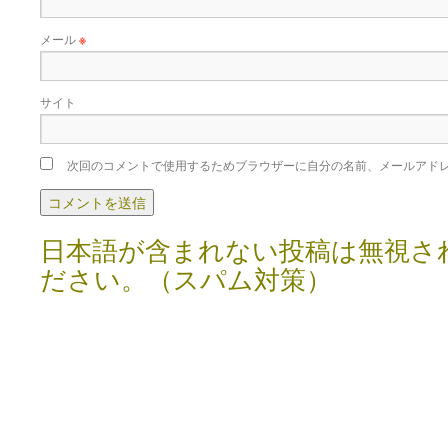
メール
※
サイト
次回のコメントで使用するためブラウザーに自分の名前、メールアド
日本語が含まれない投稿は無視さ
ださい。（スパム対策）