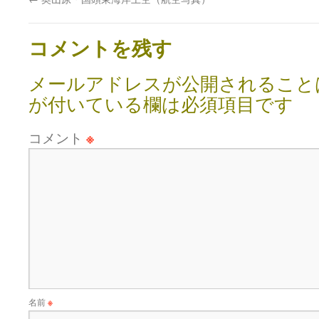
コメントを残す
メールアドレスが公開されること
が付いている欄は必須項目です
コメント
※
名前
※