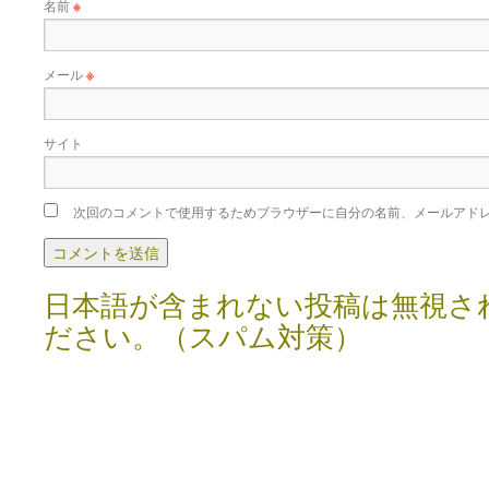
名前
※
メール
※
サイト
次回のコメントで使用するためブラウザーに自分の名前、メールアド
日本語が含まれない投稿は無視さ
ださい。（スパム対策）