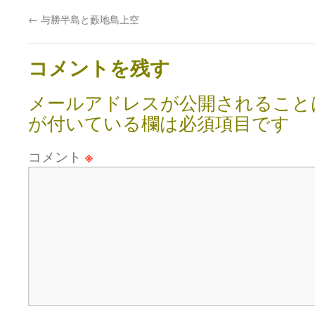
←
与勝半島と藪地島上空
コメントを残す
メールアドレスが公開されること
が付いている欄は必須項目です
コメント
※