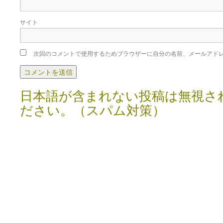
サイト
次回のコメントで使用するためブラウザーに自分の名前、メールアド
日本語が含まれない投稿は無視さ
ださい。（スパム対策）