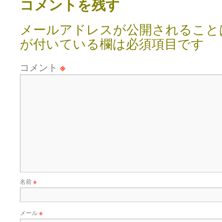
コメントを残す
メールアドレスが公開されること
が付いている欄は必須項目です
コメント
※
名前
※
メール
※