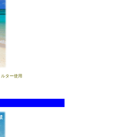
PLフィルター使用