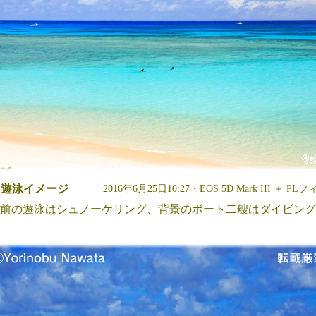
・遊泳イメージ
2016年6月25日10:27・EOS 5D Mark III ＋ 
前の遊泳はシュノーケリング、背景のボート二艘はダイビング