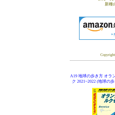
新種
Copyrigh
A19 地球の歩き方 オ
ク 2021~2022 (地